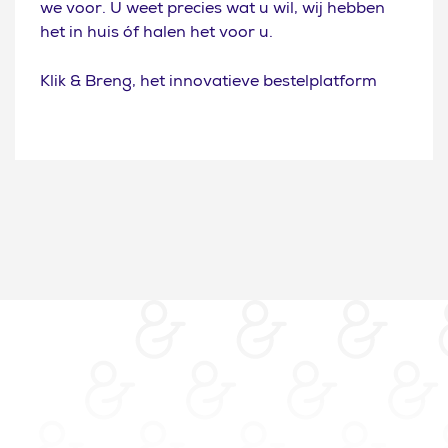
we voor. U weet precies wat u wil, wij hebben
het in huis óf halen het voor u.
Klik & Breng, het innovatieve bestelplatform