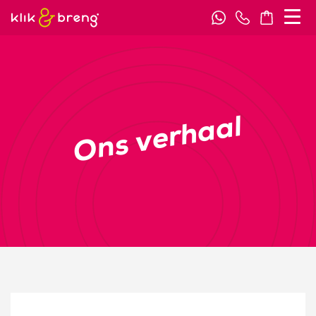
Ons verhaal