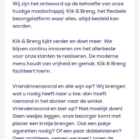
Wij zijn het antwoord op de behoefte van onze
huidige maatschappij: Klik & Breng, het flexibele
bezorgplatform waar alles, altijd besteld kan
worden.
Klik & Breng kijkt verder en doet meer. We
blijven continu innoveren om het allerbeste
voor onze klanten te realiseren. De moderne
mens houdt van vrijheid en gemak. Klik & Breng
faciliteert hierin.
Vriendinnenavond en alle wijn op? Wij brengen
wat u nodig heeft naar u toe, dan hoeft
niemand in het donker naar de winkel.
Vriendenavond en bier op? Niet moeilijk doen!
Geen wedjes leggen, onze bezorger komt met
plezier een kratje brengen. Ook een pakje
sigaretten nodig? Of een paar dobbelstenen?