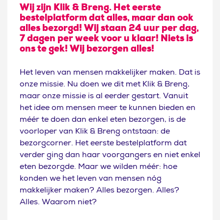
Wij zijn Klik & Breng. Het eerste
bestelplatform dat alles, maar dan ook
alles bezorgd! Wij staan 24 uur per dag,
7 dagen per week voor u klaar! Niets is
ons te gek! Wij bezorgen alles!
Het leven van mensen makkelijker maken. Dat is
onze missie. Nu doen we dit met Klik & Breng,
maar onze missie is al eerder gestart. Vanuit
het idee om mensen meer te kunnen bieden en
méér te doen dan enkel eten bezorgen, is de
voorloper van Klik & Breng ontstaan: de
bezorgcorner. Het eerste bestelplatform dat
verder ging dan haar voorgangers en niet enkel
eten bezorgde. Maar we wilden méér: hoe
konden we het leven van mensen nóg
makkelijker maken? Alles bezorgen. Alles?
Alles. Waarom niet?