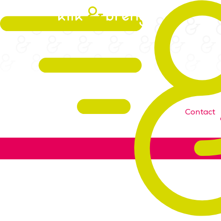
Contact