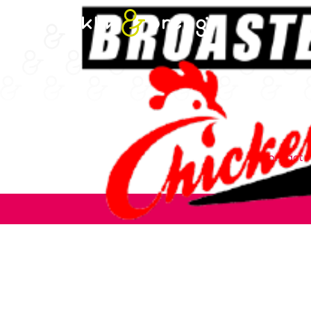
Contact