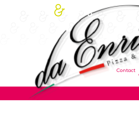
Contact