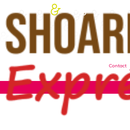
Contact