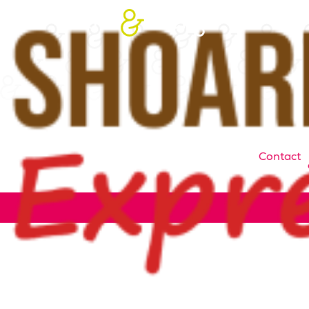
Contact