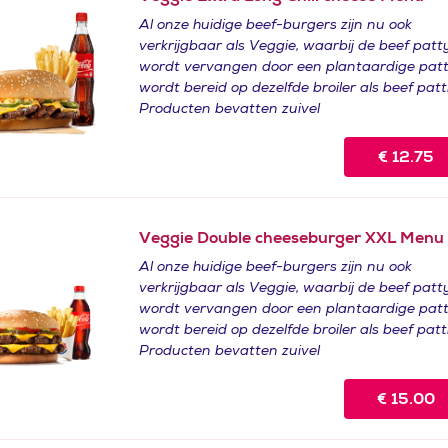
Al onze huidige beef-burgers zijn nu ook
verkrijgbaar als Veggie, waarbij de beef patt
wordt vervangen door een plantaardige pat
wordt bereid op dezelfde broiler als beef patt
Producten bevatten zuivel
€
12.75
Veggie Double cheeseburger XXL Menu
Al onze huidige beef-burgers zijn nu ook
verkrijgbaar als Veggie, waarbij de beef patt
wordt vervangen door een plantaardige pat
wordt bereid op dezelfde broiler als beef patt
Producten bevatten zuivel
€
15.00