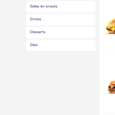
Sides en snacks
Drinks
Desserts
Dips