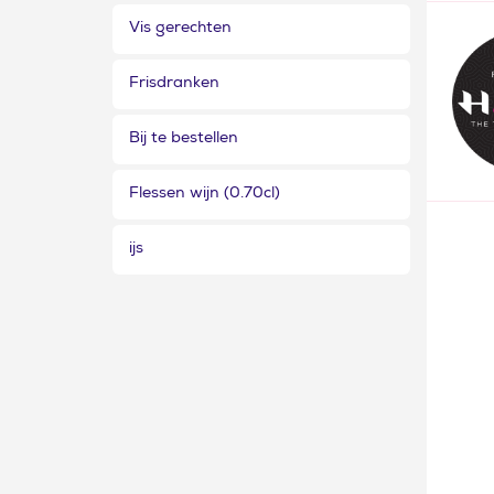
Vis gerechten
Frisdranken
Bij te bestellen
Flessen wijn (0.70cl)
ijs