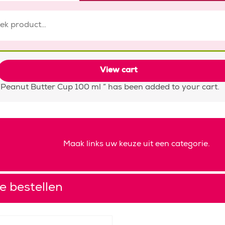
View cart
“Peanut Butter Cup 100 ml ” has been added to your cart.
Maak links uw keuze uit een categorie.
te bestellen